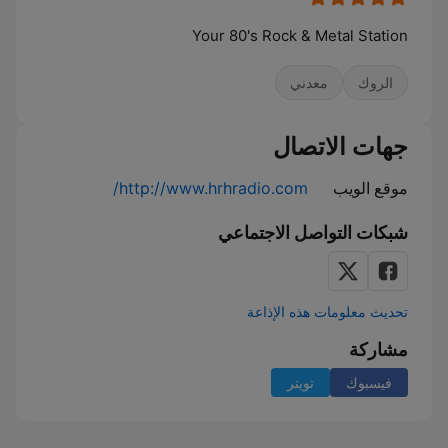
Your 80's Rock & Metal Station
الروك
معدني
جهات الاتصال
موقع الويب
http://www.hrhradio.com/
شبكات التواصل الاجتماعي
تحديث معلومات هذه الإذاعة
مشاركة
فيسبوك
تويتر