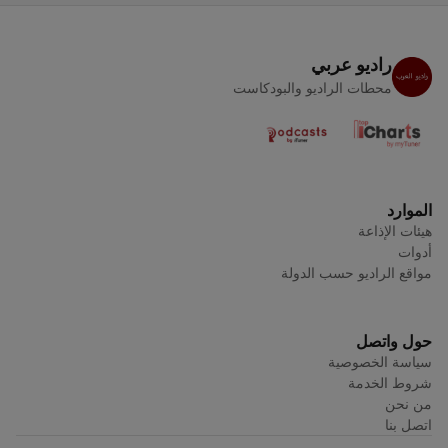
راديو عربي
محطات الراديو والبودكاست
الموارد
هيئات الإذاعة
أدوات
مواقع الراديو حسب الدولة
حول واتصل
سياسة الخصوصية
شروط الخدمة
من نحن
اتصل بنا