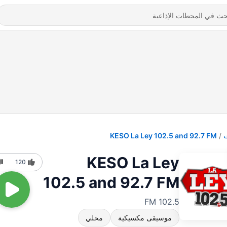
KESO La Ley 102.5 and 92.7 FM
KESO La Ley
120
102.5 and 92.7 FM
102.5 FM
موسيقى مكسيكية
محلي