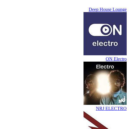
Deep House Lounge
ON Electro
NRJ ELECTRO