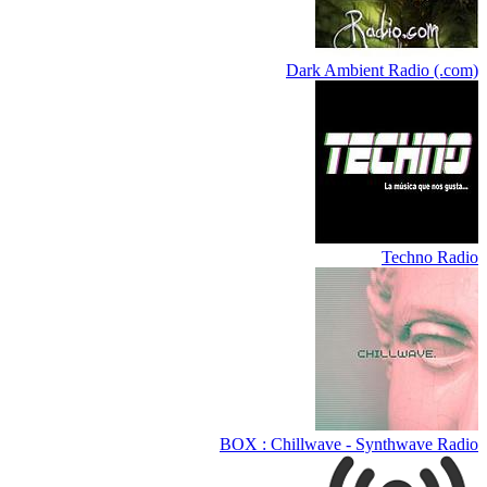
Dark Ambient Radio (.com)
Techno Radio
BOX : Chillwave - Synthwave Radio