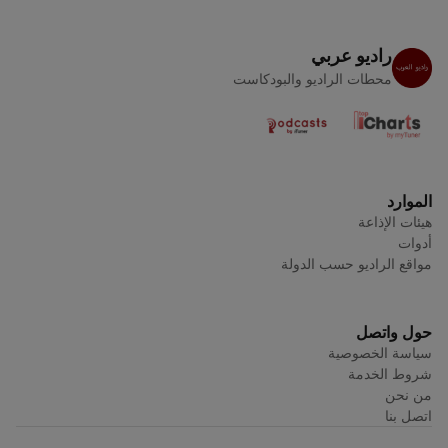
راديو عربي
محطات الراديو والبودكاست
الموارد
هيئات الإذاعة
أدوات
مواقع الراديو حسب الدولة
حول واتصل
سياسة الخصوصية
شروط الخدمة
من نحن
اتصل بنا