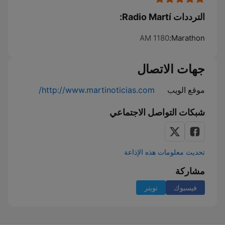
الترددات Radio Martí:
1180 AM
Marathon:
جهات الاتصال
موقع الويب
http://www.martinoticias.com/
شبكات التواصل الاجتماعي
تحديث معلومات هذه الإذاعة
مشاركة
فيسبوك
تويتر