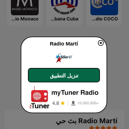
Radio Monaco
Radio Habana Cuba
Radio COCO
Radio Martí
تنزيل التطبيق
Radio Martí بث حي