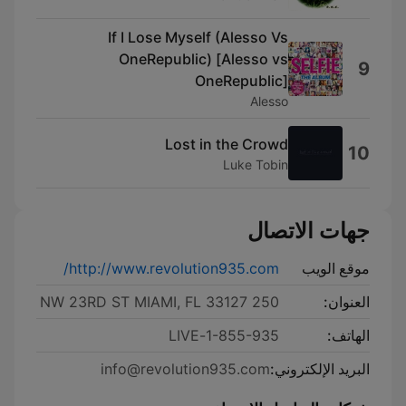
If I Lose Myself (Alesso Vs
OneRepublic) [Alesso vs
9
OneRepublic]
Alesso
Lost in the Crowd
10
Luke Tobin
جهات الاتصال
موقع الويب
http://www.revolution935.com/
العنوان:
250 NW 23RD ST MIAMI, FL 33127
الهاتف:
1-855-935-LIVE
البريد الإلكتروني:
info@revolution935.com