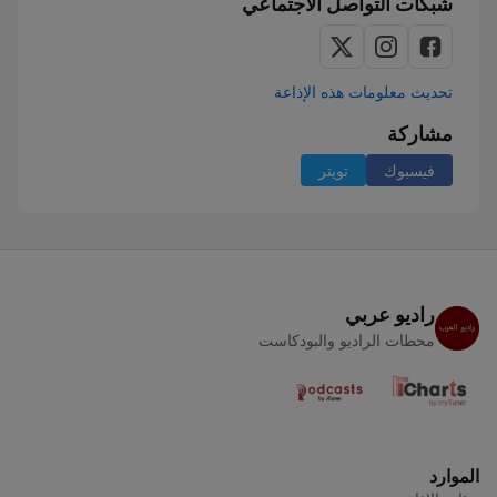
شبكات التواصل الاجتماعي
تحديث معلومات هذه الإذاعة
مشاركة
فيسبوك
تويتر
راديو عربي
محطات الراديو والبودكاست
الموارد