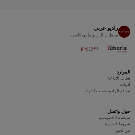
راديو عربي
محطات الراديو والبودكاست
الموارد
هيئات الإذاعة
أدوات
مواقع الراديو حسب الدولة
حول واتصل
سياسة الخصوصية
شروط الخدمة
من نحن