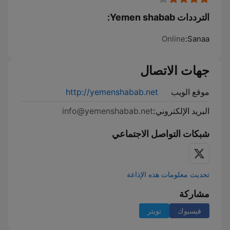
الترددات Yemen shabab:
Online
Sanaa:
جهات الاتصال
موقع الويب
http://yemenshabab.net
البريد الإلكتروني:
info@yemenshabab.net
شبكات التواصل الاجتماعي
تحديث معلومات هذه الإذاعة
مشاركة
فيسبوك
تويتر