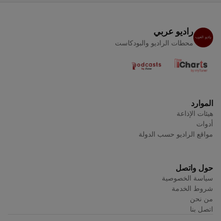
راديو عربي
محطات الراديو والبودكاست
الموارد
هيئات الإذاعة
أدوات
مواقع الراديو حسب الدولة
حول واتصل
سياسة الخصوصية
شروط الخدمة
من نحن
اتصل بنا