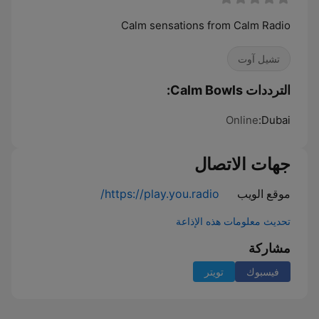
Calm sensations from Calm Radio
تشيل آوت
الترددات Calm Bowls:
Online
Dubai:
جهات الاتصال
موقع الويب
https://play.you.radio/
تحديث معلومات هذه الإذاعة
مشاركة
فيسبوك
تويتر