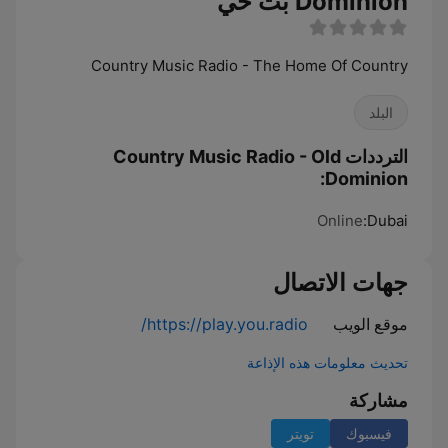
Dominion بث حي
Country Music Radio - The Home Of Country
البلد
الترددات Country Music Radio - Old
Dominion:
Online
Dubai:
جهات الاتصال
موقع الويب
https://play.you.radio/
تحديث معلومات هذه الإذاعة
مشاركة
فيسبوك
تويتر