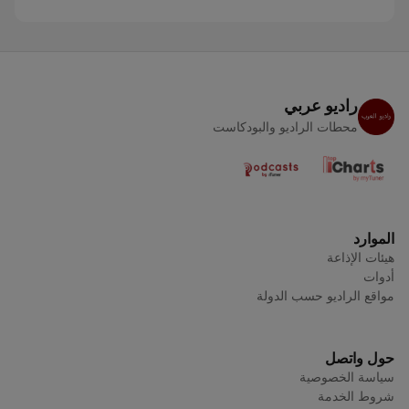
راديو عربي
محطات الراديو والبودكاست
الموارد
هيئات الإذاعة
أدوات
مواقع الراديو حسب الدولة
حول واتصل
سياسة الخصوصية
شروط الخدمة