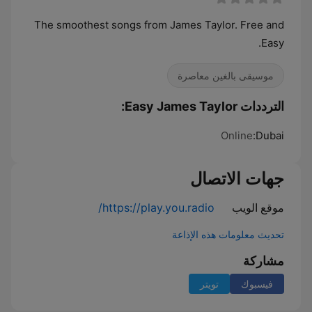
The smoothest songs from James Taylor. Free and
Easy.
موسيقى بالغين معاصرة
الترددات Easy James Taylor:
Online
Dubai:
جهات الاتصال
موقع الويب
https://play.you.radio/
تحديث معلومات هذه الإذاعة
مشاركة
فيسبوك
تويتر