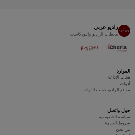
راديو عربي
محطات الراديو والبودكاست
الموارد
هيئات الإذاعة
أدوات
مواقع الراديو حسب الدولة
حول واتصل
سياسة الخصوصية
شروط الخدمة
من نحن