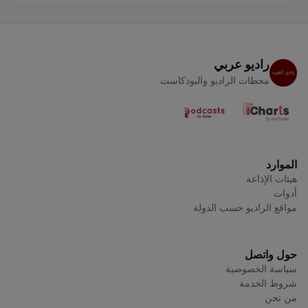
راديو عربي
محطات الراديو والبودكاست
الموارد
هيئات الإذاعة
أدوات
مواقع الراديو حسب الدولة
حول واتصل
سياسة الخصوصية
شروط الخدمة
من نحن