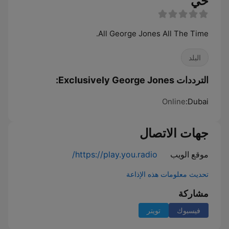
حي
All George Jones All The Time.
البلد
الترددات Exclusively George Jones:
Online
Dubai:
جهات الاتصال
موقع الويب
https://play.you.radio/
تحديث معلومات هذه الإذاعة
مشاركة
فيسبوك
تويتر