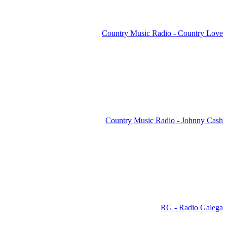
Country Music Radio - Country Love
Country Music Radio - Johnny Cash
RG - Radio Galega