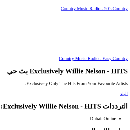
Country Music Radio - 50's Country
Country Music Radio - Easy Country
Exclusively Willie Nelson - HITS بث حي
Exclusively Only The Hits From Your Favourite Artists.
البلد
الترددات Exclusively Willie Nelson - HITS:
Dubai:
Online