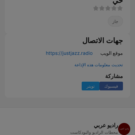
حي
جاز
جهات الاتصال
موقع الويب
https://justjazz.radio
تحديث معلومات هذه الإذاعة
مشاركة
فيسبوك
تويتر
راديو عربي
محطات الراديو والبودكاست