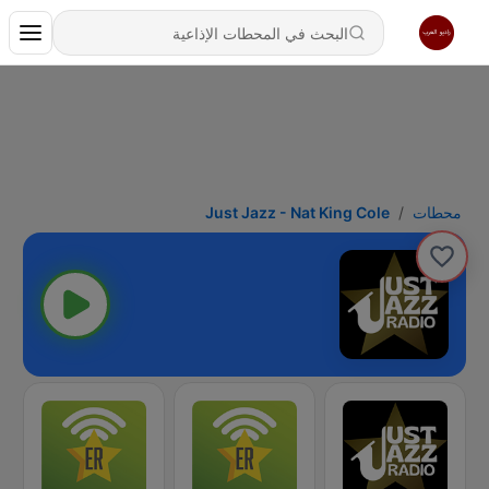
محطات
Just Jazz - Nat King Cole