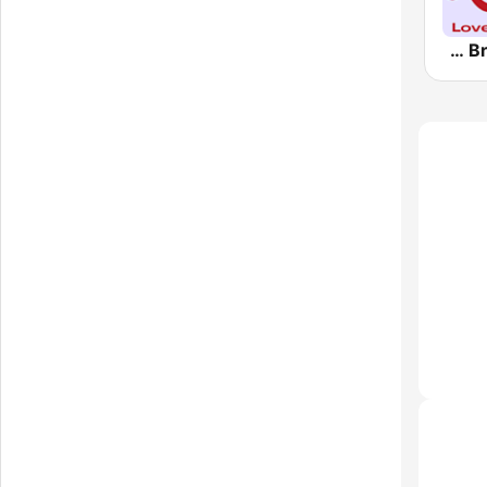
Love Radio - Breakup Songs