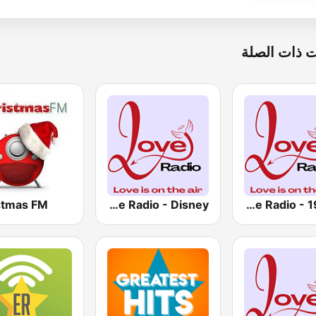
 ذات الصلة
stmas FM
Love Radio - Disney
Love Radio - 1980's