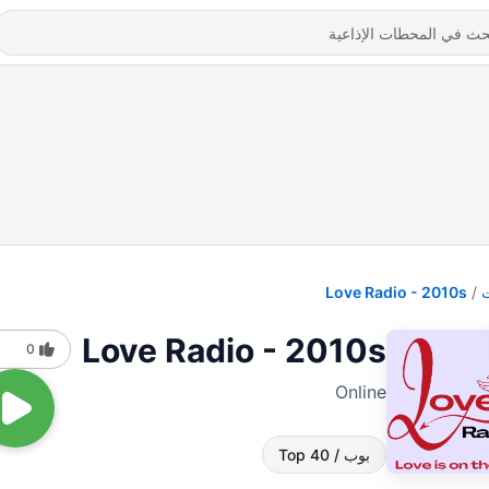
Love Radio - 2010s
Love Radio - 2010s
0
Online
بوب / Top 40