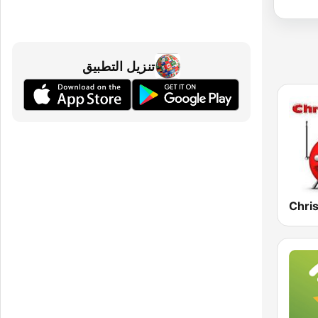
تنزيل التطبيق
Chri