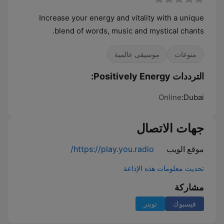
Increase your energy and vitality with a unique
blend of words, music and mystical chants.
منوعات
موسيقى عالمية
الترددات Positively Energy:
Online
Dubai:
جهات الاتصال
موقع الويب
https://play.you.radio/
تحديث معلومات هذه الإذاعة
مشاركة
فيسبوك
تويتر