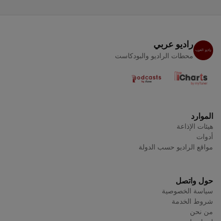
راديو عربي
محطات الراديو والبودكاست
الموارد
هيئات الإذاعة
أدوات
مواقع الراديو حسب الدولة
حول واتصل
سياسة الخصوصية
شروط الخدمة
من نحن