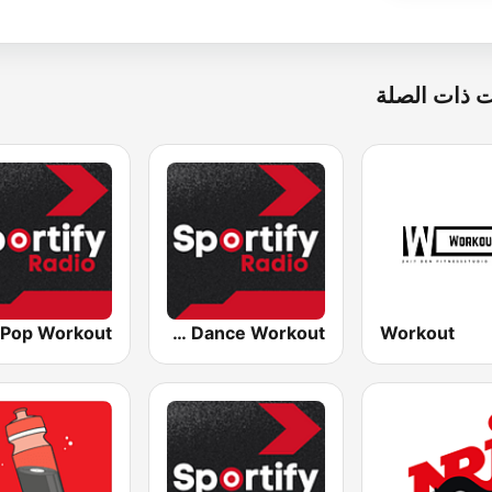
 ذات الصلة
Sportify - Dance Workout
Workout