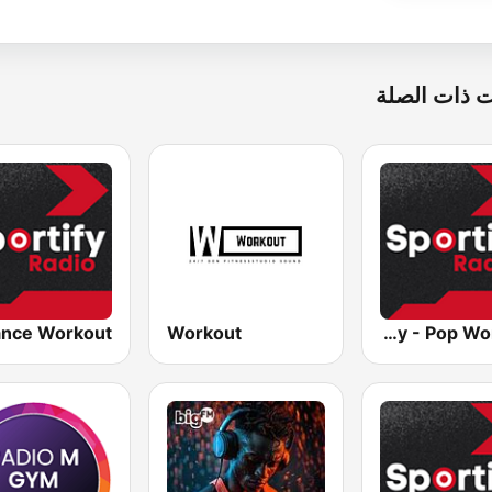
 ذات الصلة
Workout
Sportify - Pop Workout