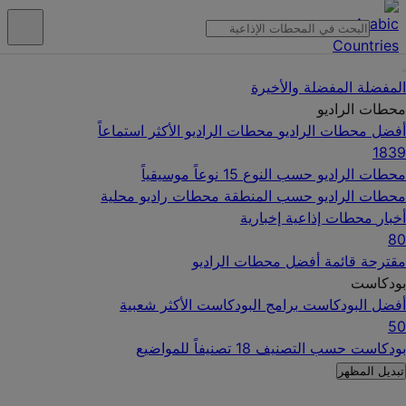
المفضلة
المفضلة والأخيرة
محطات الراديو
أفضل محطات الراديو
محطات الراديو الأكثر استماعاً
1839
محطات الراديو حسب النوع
15 نوعاً موسيقياً
محطات الراديو حسب المنطقة
محطات راديو محلية
أخبار
محطات إذاعية إخبارية
80
مقترحة
قائمة أفضل محطات الراديو
بودكاست
أفضل البودكاست
برامج البودكاست الأكثر شعبية
50
بودكاست حسب التصنيف
18 تصنيفاً للمواضيع
تبديل المظهر