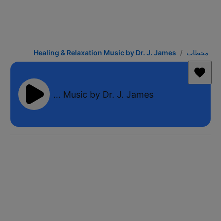
محطات
Healing & Relaxation Music by Dr. J. James
Healing & Relaxation Music by Dr. J. James