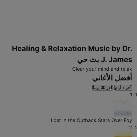
Healing & Relaxation Music by Dr.
J. James بث حي
Clear your mind and relax
أفضل الأغاني
آخر 7 أيام
آخر 30 يوماً
1
Lost in the Outback
Stars Over Foy
2