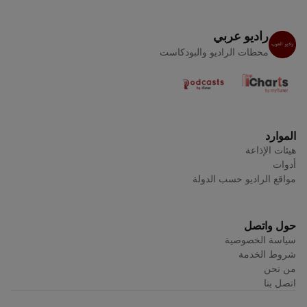
راديو عربي
محطات الراديو والبودكاست
الموارد
هيئات الإذاعة
أدوات
مواقع الراديو حسب الدولة
حول واتصل
سياسة الخصوصية
شروط الخدمة
من نحن
اتصل بنا