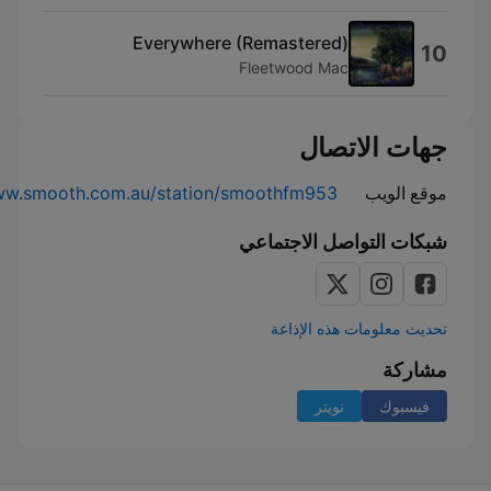
Everywhere (Remastered)
10
Fleetwood Mac
جهات الاتصال
موقع الويب
www.smooth.com.au/station/smoothfm953
شبكات التواصل الاجتماعي
تحديث معلومات هذه الإذاعة
مشاركة
فيسبوك
تويتر