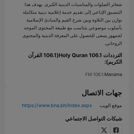
شعائر الصلوات والمناسبات الدينية الكبرى. يهدف هذا
التنسيق الإذاعي إلى تقديم خدمة إعلامية دينية متكاملة
توازن بين التلاوة وبين شرح القيم والمبادئ الإسلامية
بأسلوب موضوعي يتناسب مع طبيعة المحتوى الموجه
لجمهور يسعى للحصول على المعرفة الدينية والمحتوى
الروحاني.
الترددات Holy Quran 106.1(106.1 القرآن
الكريم):
106.1 FM
Manama:
جهات الاتصال
موقع الويب
https://www.bna.bh/Index.aspx
شبكات التواصل الاجتماعي