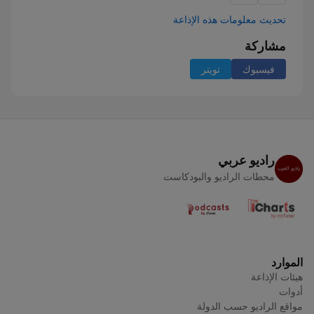
تحديث معلومات هذه الإذاعة
مشاركة
فيسبوك
تويتر
راديو عربي
محطات الراديو والبودكاست
الموارد
هيئات الإذاعة
أدوات
مواقع الراديو حسب الدولة