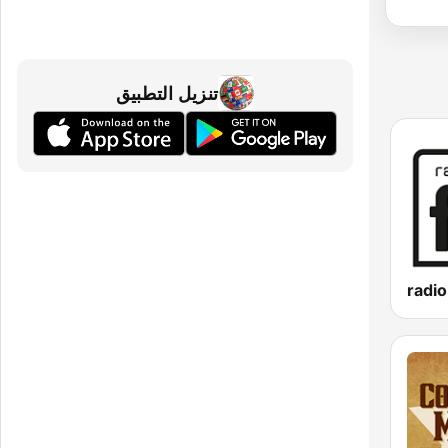
تنزيل التطبيق
radio