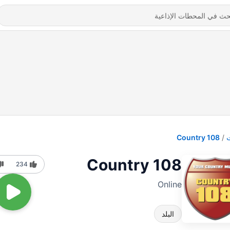
Country 108
Country 108
234
Online
البلد