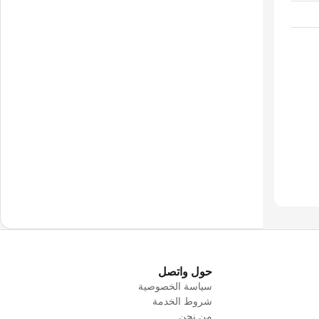
حول واتصل
سياسة الخصوصية
شروط الخدمة
من نحن