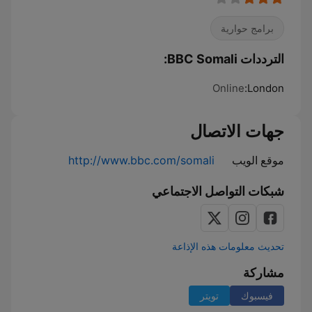
برامج حوارية
الترددات BBC Somali:
Online
London:
جهات الاتصال
موقع الويب
http://www.bbc.com/somali
شبكات التواصل الاجتماعي
تحديث معلومات هذه الإذاعة
مشاركة
فيسبوك
تويتر