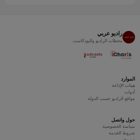
راديو عربي
محطات الراديو والبودكاست
الموارد
هيئات الإذاعة
أدوات
مواقع الراديو حسب الدولة
حول واتصل
سياسة الخصوصية
شروط الخدمة
من نحن