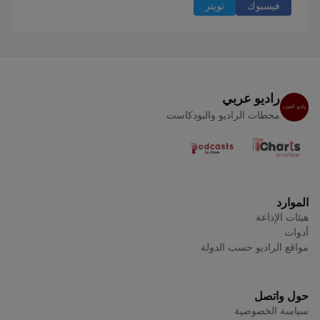
فيسبوك
تويتر
راديو عربي
محطات الراديو والبودكاست
الموارد
هيئات الإذاعة
أدوات
مواقع الراديو حسب الدولة
حول واتصل
سياسة الخصوصية