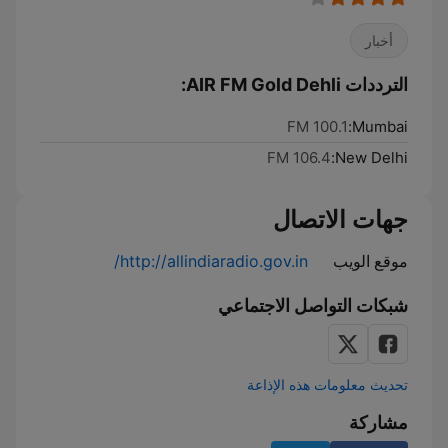
أخبار
الترددات AIR FM Gold Dehli:
100.1 FM
Mumbai:
106.4 FM
New Delhi:
جهات الاتصال
موقع الويب
http://allindiaradio.gov.in/
شبكات التواصل الاجتماعي
تحديث معلومات هذه الإذاعة
مشاركة