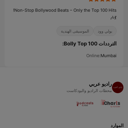
Non-Stop Bollywood Beats – Only the Top 100 Hits!
💃🎶
بولي وود
الموسيقى الهندية
الترددات Bolly Top 100:
Online
Mumbai:
راديو عربي
محطات الراديو والبودكاست
الموارد