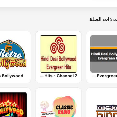
 ذات الصلة
o Bollywood
Hindi Desi Bollywood Evergreen Hits - Channel 2
Hindi Desi Bollywood Evergreen Hits