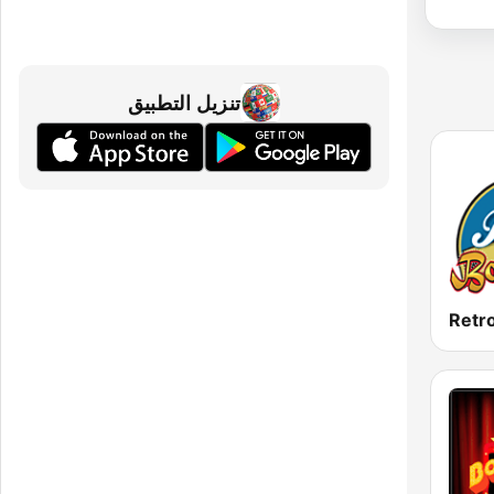
تنزيل التطبيق
Retr