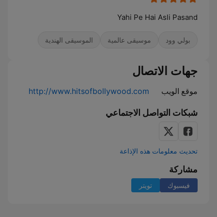
Yahi Pe Hai Asli Pasand
بولي وود
موسيقى عالمية
الموسيقى الهندية
جهات الاتصال
موقع الويب
http://www.hitsofbollywood.com
شبكات التواصل الاجتماعي
تحديث معلومات هذه الإذاعة
مشاركة
فيسبوك
تويتر