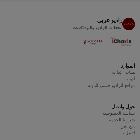
راديو عربي
محطات الراديو والبودكاست
الموارد
هيئات الإذاعة
أدوات
مواقع الراديو حسب الدولة
حول واتصل
سياسة الخصوصية
شروط الخدمة
من نحن
اتصل بنا