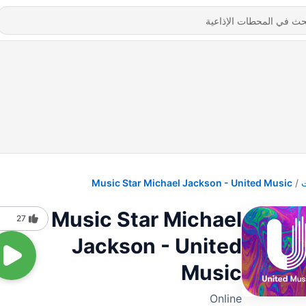
Music Star Michael Jackson - United Music
Music Star Michael
27
Jackson - United
Music
Online