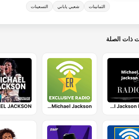
الثمانينات
شعبي ياباني
التسعينات
 ذات الصلة
Exclusively Michael Jackson
Michael Jackson Radio