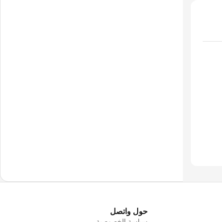
حول واتصل
سياسة الخصوصية