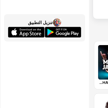
تنزيل التطبيق
NOSTALGIE MICHAEL JACKSON