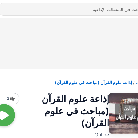
إذاعة علوم القرآن (مباحث في علوم القرآن)
إذاعة علوم القرآن
2
(مباحث في علوم
القرآن)
Online