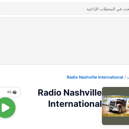
Radio Nashville International
Radio Nashville
40
International