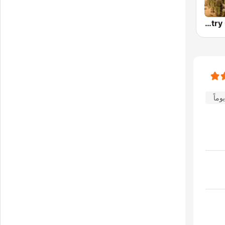
Country Gospel Radio