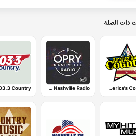
 ذات الصلة
Opry Nashville Radio
America's Country