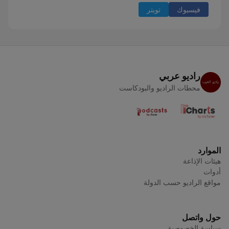
فيسبوك
تويتر
راديو عربي
محطات الراديو والبودكاست
الموارد
هيئات الإذاعة
أدوات
مواقع الراديو حسب الدولة
حول واتصل
سياسة الخصوصية