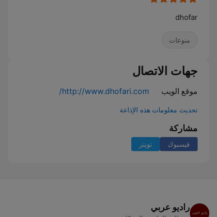
dhofar
منوعات
جهات الاتصال
موقع الويب
http://www.dhofari.com/
تحديث معلومات هذه الإذاعة
مشاركة
فيسبوك
تويتر
راديو عربي