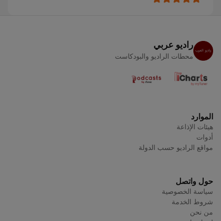
راديو عربي
محطات الراديو والبودكاست
الموارد
هيئات الإذاعة
أدوات
مواقع الراديو حسب الدولة
حول واتصل
سياسة الخصوصية
شروط الخدمة
من نحن