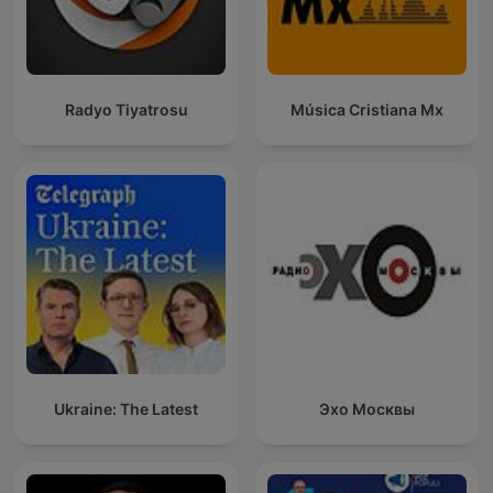
Radyo Tiyatrosu
Música Cristiana Mx
Ukraine: The Latest
Эхо Москвы