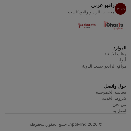
راديو عربي
محطات الراديو والبودكاست
الموارد
هيئات الإذاعة
أدوات
مواقع الراديو حسب الدولة
حول واتصل
سياسة الخصوصية
شروط الخدمة
من نحن
اتصل بنا
© AppMind 2026. جميع الحقوق محفوظة.