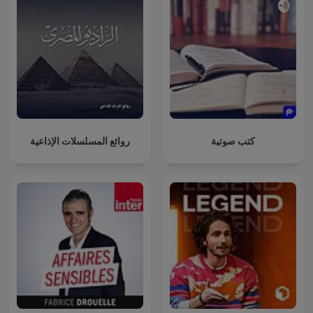
كتب صوتية
روائع المسلسلات الإذاعية