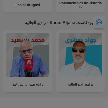
Documentales de Historia
Rosić i drugovi
TV
بودكاست Radio Aljalia - راديو الجالية
برامج راديو الجالية
برامج بهدوء و على الهوا