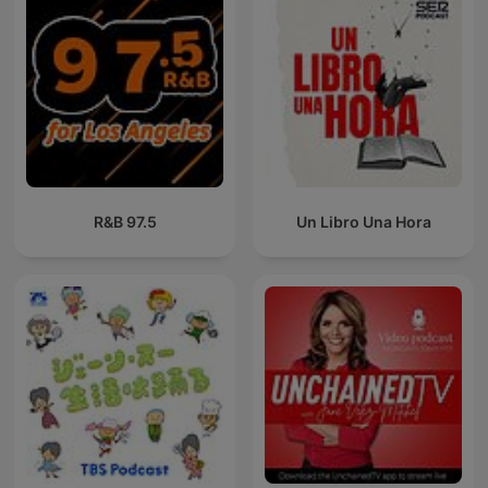
97.5 R&B
Un Libro Una Hora