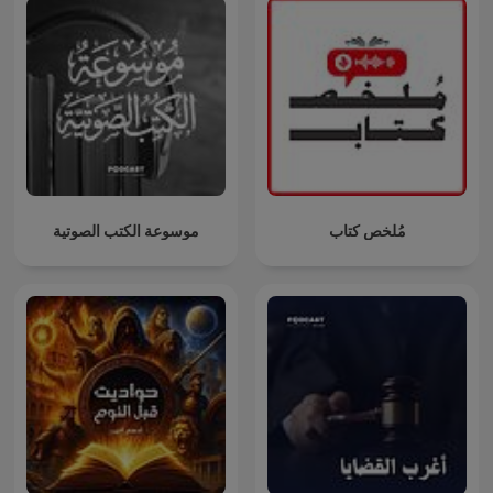
مُلخص كتاب
موسوعة الكتب الصوتية