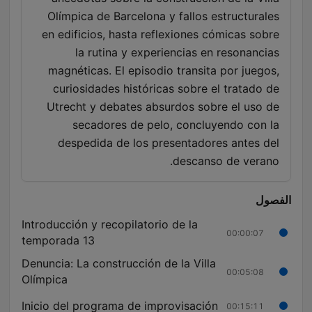
Olímpica de Barcelona y fallos estructurales
en edificios, hasta reflexiones cómicas sobre
la rutina y experiencias en resonancias
magnéticas. El episodio transita por juegos,
curiosidades históricas sobre el tratado de
Utrecht y debates absurdos sobre el uso de
secadores de pelo, concluyendo con la
despedida de los presentadores antes del
descanso de verano.
الفصول
Introducción y recopilatorio de la
00:00:07
temporada 13
Denuncia: La construcción de la Villa
00:05:08
Olímpica
Inicio del programa de improvisación
00:15:11