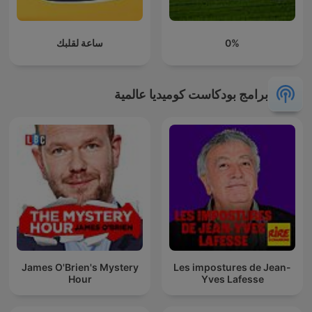
0%
ساعة لقلبك
برامج بودكاست كوميديا عالمية
James O'Brien's Mystery
Les impostures de Jean-
Hour
Yves Lafesse