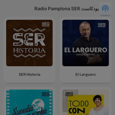
بودكاست Radio Pamplona SER
SER Historia
El Larguero