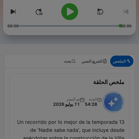
00:00
00:00
الملخص
التفريغ النصي
بحث
ملخص الحلقة
المدة
تم النشر
54:28
11 يوليو 2026
Un recorrido por lo mejor de la temporada 13
de 'Nadie sabe nada', que incluye desde
anécdotas sobre la construcción de la Villa