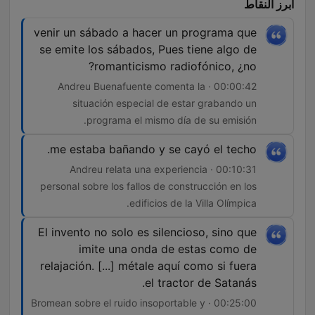
أبرز النقاط
venir un sábado a hacer un programa que
se emite los sábados, Pues tiene algo de
romanticismo radiofónico, ¿no?
00:00:42 · Andreu Buenafuente comenta la
situación especial de estar grabando un
programa el mismo día de su emisión.
me estaba bañando y se cayó el techo.
00:10:31 · Andreu relata una experiencia
personal sobre los fallos de construcción en los
edificios de la Villa Olímpica.
El invento no solo es silencioso, sino que
imite una onda de estas como de
relajación. [...] métale aquí como si fuera
el tractor de Satanás.
00:25:00 · Bromean sobre el ruido insoportable y