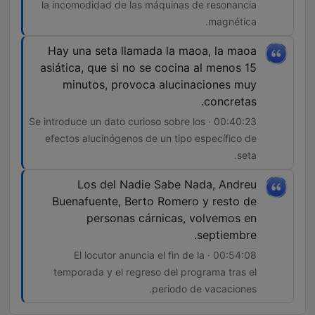
la incomodidad de las máquinas de resonancia
magnética.
Hay una seta llamada la maoa, la maoa
asiática, que si no se cocina al menos 15
minutos, provoca alucinaciones muy
concretas.
00:40:23 · Se introduce un dato curioso sobre los
efectos alucinógenos de un tipo específico de
seta.
Los del Nadie Sabe Nada, Andreu
Buenafuente, Berto Romero y resto de
personas cárnicas, volvemos en
septiembre.
00:54:08 · El locutor anuncia el fin de la
temporada y el regreso del programa tras el
periodo de vacaciones.