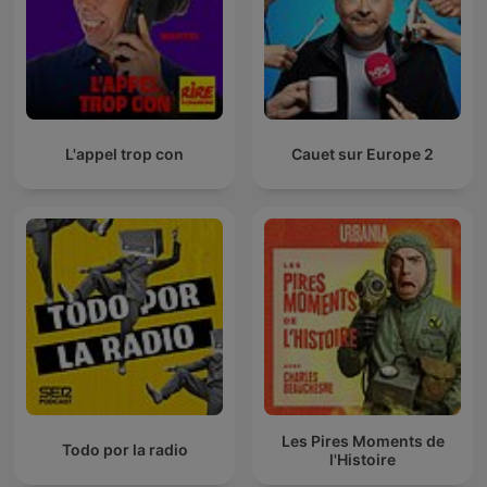
L'appel trop con
Cauet sur Europe 2
Les Pires Moments de
Todo por la radio
l'Histoire