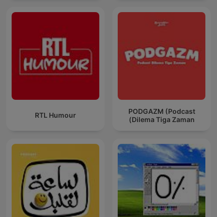
PODGAZM (Podcast
RTL Humour
Dilema Tiga Zaman)