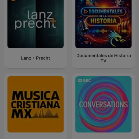
Documentales de Historia
Lanz + Precht
TV