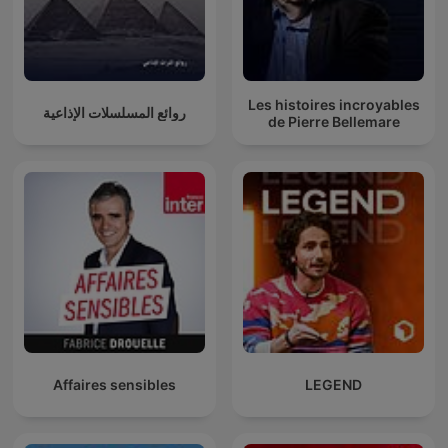
Les histoires incroyables
روائع المسلسلات الإذاعية
de Pierre Bellemare
Affaires sensibles
LEGEND