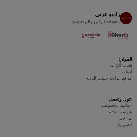
راديو عربي
محطات الراديو والبودكاست
الموارد
هيئات الإذاعة
أدوات
مواقع الراديو حسب الدولة
حول واتصل
سياسة الخصوصية
شروط الخدمة
من نحن
اتصل بنا