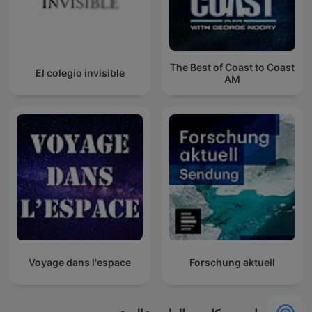
The Best of Coast to Coast
El colegio invisible
AM
Voyage dans l'espace
Forschung aktuell