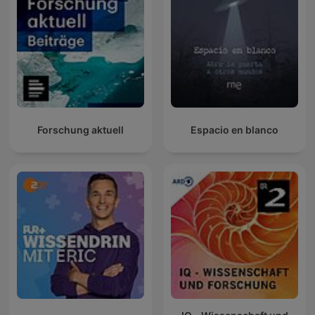
Forschung aktuell
Espacio en blanco