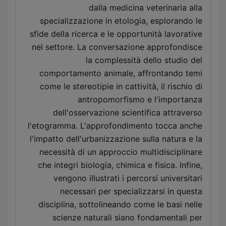
dalla medicina veterinaria alla
specializzazione in etologia, esplorando le
sfide della ricerca e le opportunità lavorative
nel settore. La conversazione approfondisce
la complessità dello studio del
comportamento animale, affrontando temi
come le stereotipie in cattività, il rischio di
antropomorfismo e l'importanza
dell'osservazione scientifica attraverso
l'etogramma. L'approfondimento tocca anche
l'impatto dell'urbanizzazione sulla natura e la
necessità di un approccio multidisciplinare
che integri biologia, chimica e fisica. Infine,
vengono illustrati i percorsi universitari
necessari per specializzarsi in questa
disciplina, sottolineando come le basi nelle
scienze naturali siano fondamentali per