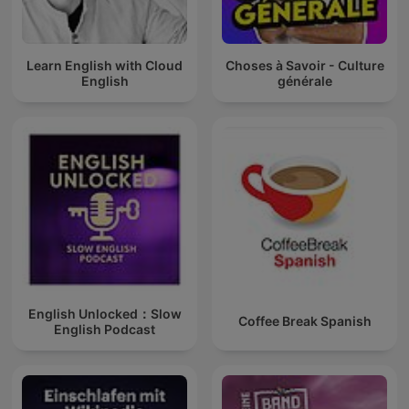
Learn English with Cloud
Choses à Savoir - Culture
English
générale
English Unlocked：Slow
Coffee Break Spanish
English Podcast