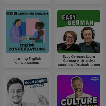
Easy German: Learn
Learning English
German with native
Conversations
speakers | Deutsch lernen
mit Muttersprachlern