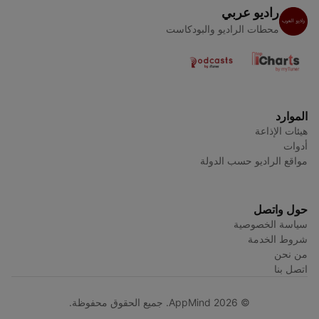
راديو عربي
محطات الراديو والبودكاست
الموارد
هيئات الإذاعة
أدوات
مواقع الراديو حسب الدولة
حول واتصل
سياسة الخصوصية
شروط الخدمة
من نحن
اتصل بنا
© AppMind 2026. جميع الحقوق محفوظة.