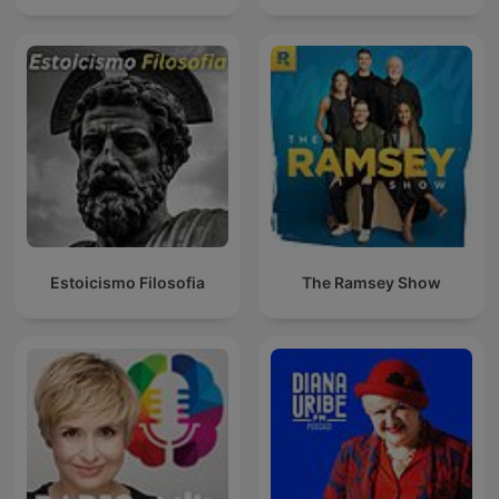
Estoicismo Filosofia
The Ramsey Show