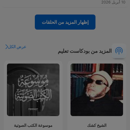
10 أبريل 2026
إظهار المزيد من الحلقات
عرض الكل
المزيد من بودكاست تعليم
الشيخ كشك
موسوعة الكتب الصوتية