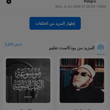
Peligro
Mon, 6 Jul 2026 07:30:00 +0000
إظهار المزيد من الحلقات
عرض الكل
المزيد من بودكاست تعليم