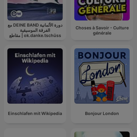
دورة الألمانية DEINE BAND مع
Choses à Savoir - Culture
الفرقة الموسيقية
générale
ok.danke.tschüss | مقاطع
صوت | تعلم
Einschlafen mit Wikipedia
Bonjour London