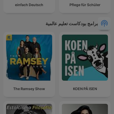
einfach Deutsch
Pflege für Schüler
برامج بودكاست تعليم عالمية
The Ramsey Show
KOEN PÅ ISEN