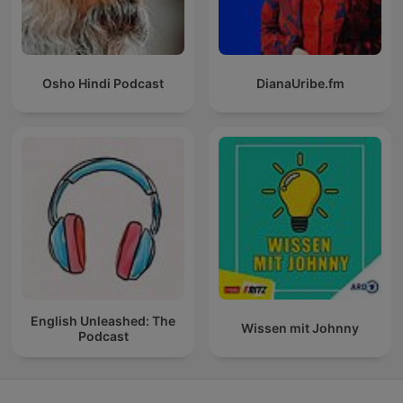
Osho Hindi Podcast
DianaUribe.fm
English Unleashed: The
Wissen mit Johnny
Podcast