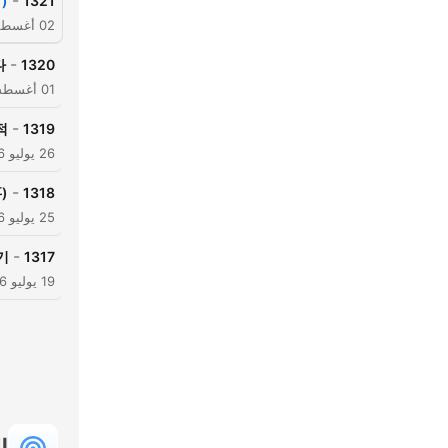
-
)
1321
02 أغسطس 2026
-
”
1320
01 أغسطس 2026
-
적
1319
26 يوليو 2026
-
)
1318
25 يوليو 2026
-
"
1317
19 يوليو 2026