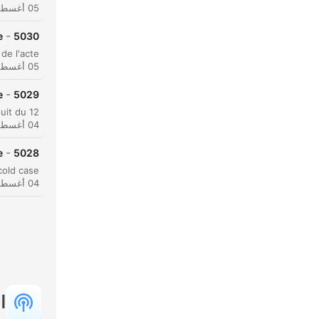
05 أغسطس 2026
-
e
5030
05 أغسطس 2026
انق
-
?
5029
أبرز ا
04 أغسطس 2026
-
e
5028
04 أغسطس 2026
ا