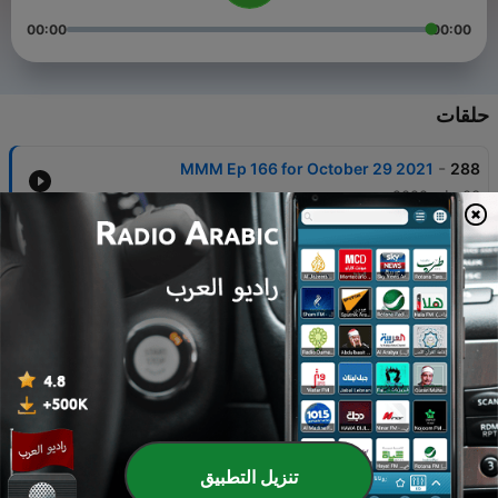
00:00
00:00
حلقات
-
MMM Ep 166 for October 29 2021
288
03 يناير 2022
-
MMM Ep 165 for October 22 2021
287
03 يناير 2022
-
MMM Ep 164 for October 15 2021
286
03 يناير 2022
-
MMM Ep 163 for October 08 2021
285
03 يناير 2022
-
MMM Ep 162 for October 01 2021
284
تنزيل التطبيق
03 يناير 2022