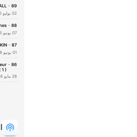
-
FALL
89
02 يوليو 2026
-
nes
88
07 يونيو 2026
-
KIN
87
01 يونيو 2026
-
seur
86
 1 )
28 مايو 2026
ا