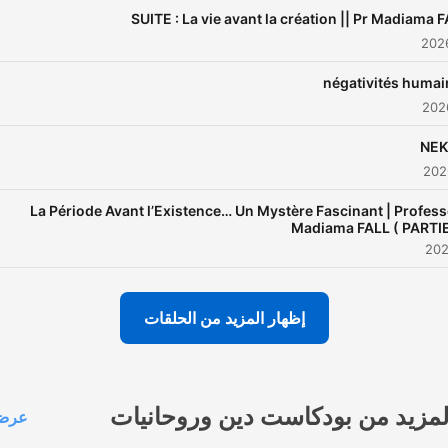
SUITE : La vie avant la création || Pr Madiama 
négativités humai
NEK
La Période Avant l’Existence… Un Mystère Fascinant | Profes
Madiama FALL ( PARTIE
إظهار المزيد من الحلقات
لمزيد من بودكاست دين وروحانيات
عرض 