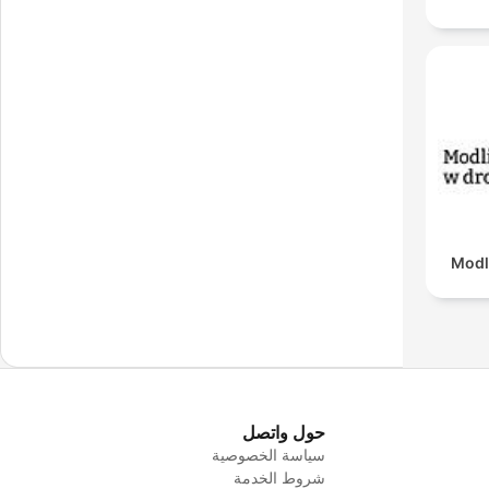
Modl
حول واتصل
سياسة الخصوصية
شروط الخدمة