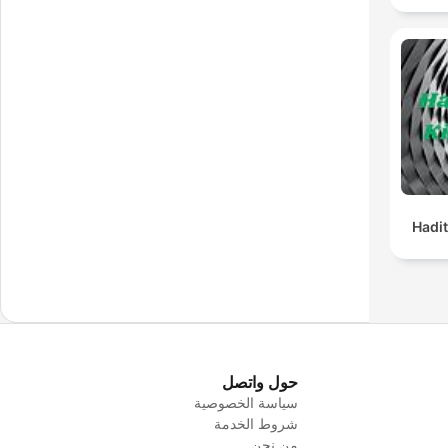
Hadit
حول واتصل
سياسة الخصوصية
شروط الخدمة
من نحن