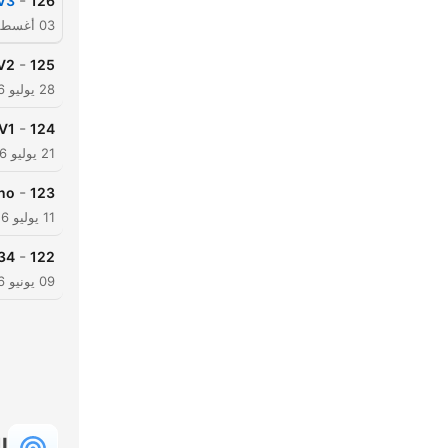
-
V3
126
03 أغسطس 2026
-
V2
125
28 يوليو 2026
-
V1
124
21 يوليو 2026
-
ano
123
11 يوليو 2026
-
34
122
09 يونيو 2026