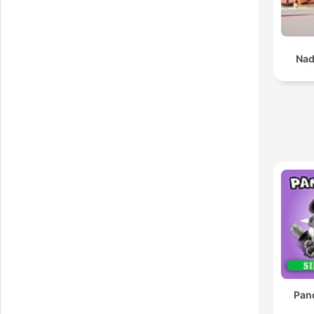
Nad
Pan