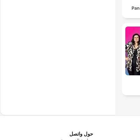
Pan
حول واتصل