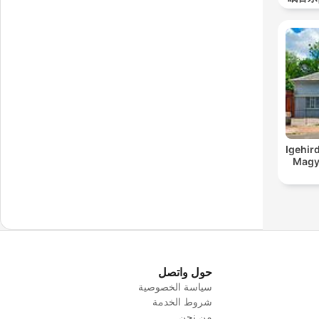
Igehir
Magy
حول واتصل
سياسة الخصوصية
شروط الخدمة
من نحن