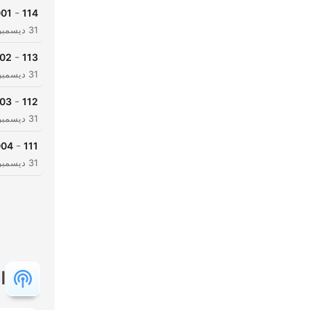
-
 AlFatiha
114
31 ديسمبر 2013
-
AlBaqara
113
31 ديسمبر 2013
-
AalEImran
112
31 ديسمبر 2013
-
4 AnNisa
111
31 ديسمبر 2013
ا