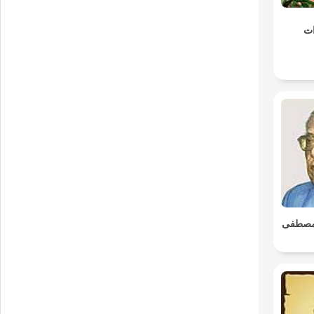
ات
https://www.tiktok.
. مصطفى