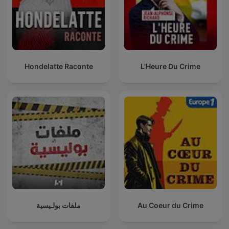
Hondelatte Raconte
L'Heure Du Crime
Au Coeur du Crime
ملفات بولـيسية