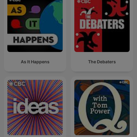
As It Happens
The Debaters