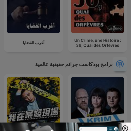
Un Crime, une Histoire :
أغرب القضايا
36, Quai des Orfèvres
برامج بودكاست جرائم حقيقية عالمية