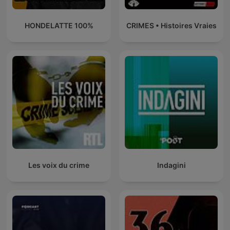
100% HONDELATTE
CRIMES • Histoires Vraies
Les voix du crime
Indagini