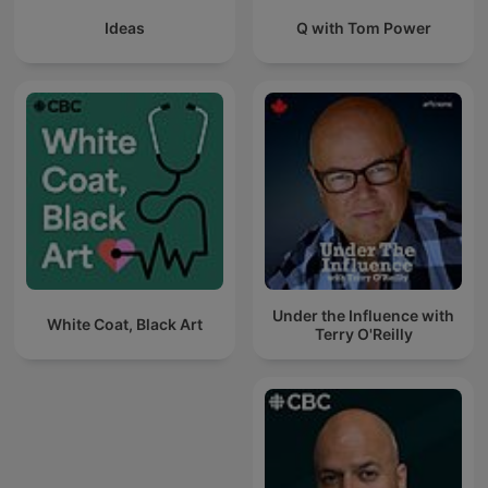
Ideas
Q with Tom Power
Under the Influence with
White Coat, Black Art
Terry O'Reilly