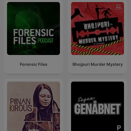
Forensic Files
Bhojpuri Murder Mystery