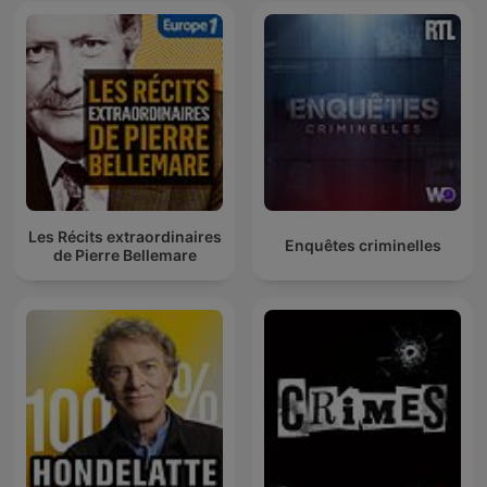
Les Récits extraordinaires
Enquêtes criminelles
de Pierre Bellemare