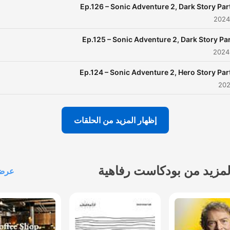
Ep.126 – Sonic Adventure 2, Dark Story Par
Ep.125 – Sonic Adventure 2, Dark Story Par
Ep.124 – Sonic Adventure 2, Hero Story Par
إظهار المزيد من الحلقات
لمزيد من بودكاست رفاهية
عرض 