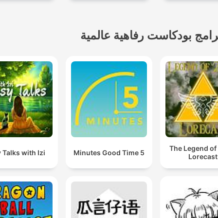
رامج بودكاست رفاهية عالمية
The Legend of
 Talks with Izi
5 Minutes Good Time
Lorecast