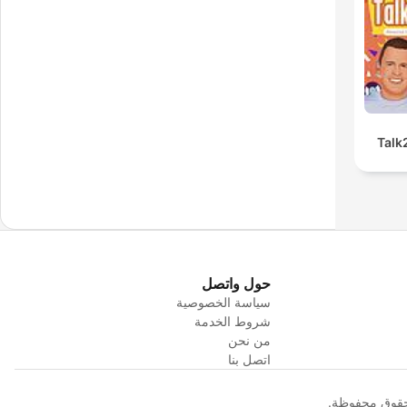
Talk
حول واتصل
سياسة الخصوصية
شروط الخدمة
من نحن
اتصل بنا