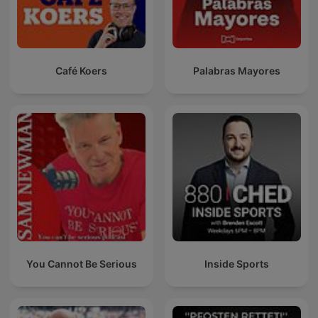
Café Koers
Palabras Mayores
You Cannot Be Serious
Inside Sports