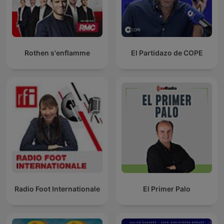
Rothen s'enflamme
El Partidazo de COPE
Radio Foot Internationale
El Primer Palo