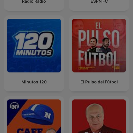
Radio Radio
ESPN FC
120 Minutos
El Pulso del Fútbol