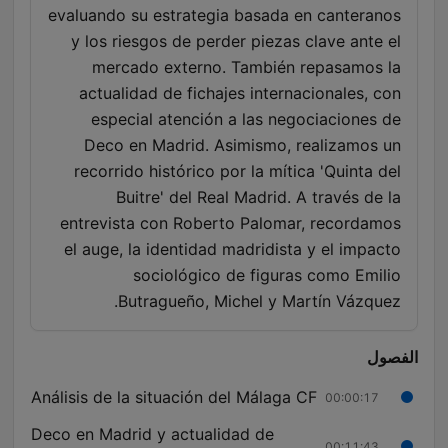
evaluando su estrategia basada en canteranos
y los riesgos de perder piezas clave ante el
mercado externo. También repasamos la
actualidad de fichajes internacionales, con
especial atención a las negociaciones de
Deco en Madrid. Asimismo, realizamos un
recorrido histórico por la mítica 'Quinta del
Buitre' del Real Madrid. A través de la
entrevista con Roberto Palomar, recordamos
el auge, la identidad madridista y el impacto
sociológico de figuras como Emilio
Butragueño, Michel y Martín Vázquez.
الفصول
Análisis de la situación del Málaga CF
00:00:17
Deco en Madrid y actualidad de
00:11:43