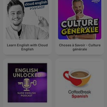
Learn English with Cloud
Choses à Savoir - Culture
English
générale