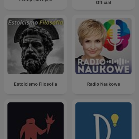
Official
Estoicismo Filosofia
Radio Naukowe